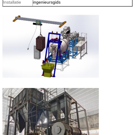
Installatie
ingenieursgids