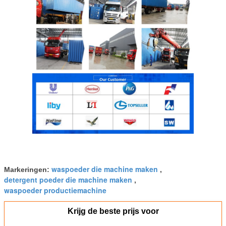
waspoeder die machine maken
Markeringen:
,
detergent poeder die machine maken
,
waspoeder productiemachine
Krijg de beste prijs voor