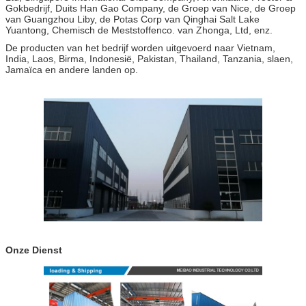
Gokbedrijf, Duits Han Gao Company, de Groep van Nice, de Groep
van Guangzhou Liby, de Potas Corp van Qinghai Salt Lake
Yuantong, Chemisch de Meststoffenco. van Zhonga, Ltd, enz.
De producten van het bedrijf worden uitgevoerd naar Vietnam,
India, Laos, Birma, Indonesië, Pakistan, Thailand, Tanzania, slaen,
Jamaïca en andere landen op.
Onze Dienst